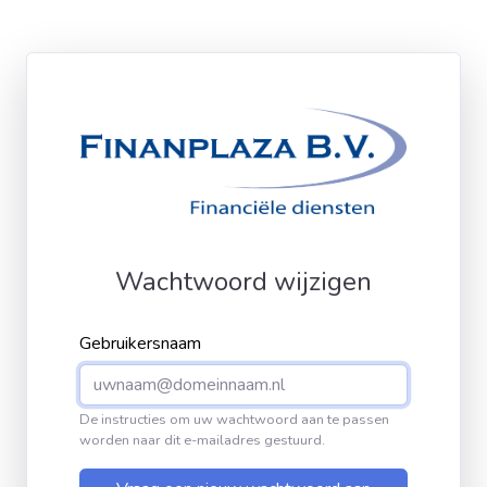
Wachtwoord wijzigen
Gebruikersnaam
De instructies om uw wachtwoord aan te passen
worden naar dit e-mailadres gestuurd.